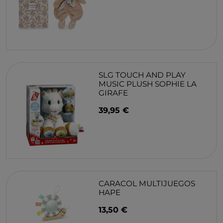
SLG TOUCH AND PLAY
MUSIC PLUSH SOPHIE LA
GIRAFE
39,95 €
CARACOL MULTIJUEGOS
HAPE
13,50 €