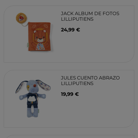
JACK ALBUM DE FOTOS
LILLIPUTIENS
24,99 €
JULES CUENTO ABRAZO
LILLIPUTIENS
19,99 €