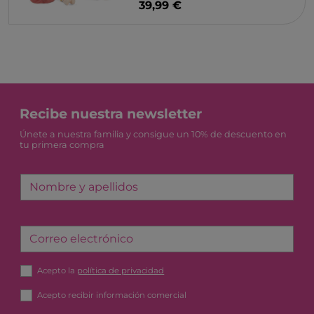
39,99 €
Recibe nuestra newsletter
Únete a nuestra familia y consigue un 10% de descuento en
tu primera compra
Nombre y apellidos
Correo electrónico
Acepto la
política de privacidad
Acepto recibir información comercial