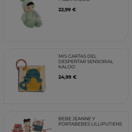
22,99 €
MIS CARTAS DEL
DESPERTAR SENSORIAL
KALOO
24,99 €
BEBE JEANNE Y
PORTABEBES LILLIPUTIENS