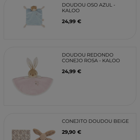
DOUDOU OSO AZUL -
KALOO
24,99 €
DOUDOU REDONDO
CONEJO ROSA - KALOO
24,99 €
CONEJITO DOUDOU BEIGE
29,90 €