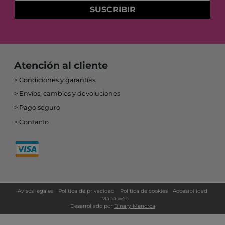
SUSCRIBIR
Atención al cliente
Condiciones y garantías
Envíos, cambios y devoluciones
Pago seguro
Contacto
Avisos legales
Política de privacidad
Política de cookies
Accesibilidad
Mapa web
Desarrollado por
Binary Menorca