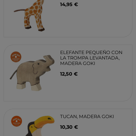
14,95 €
ELEFANTE PEQUEÑO CON
LA TROMPA LEVANTADA,
MADERA GOKI
12,50 €
TUCAN, MADERA GOKI
10,30 €