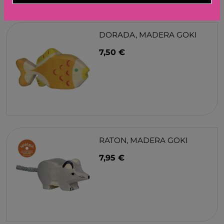
DORADA, MADERA GOKI
7,50 €
RATON, MADERA GOKI
7,95 €