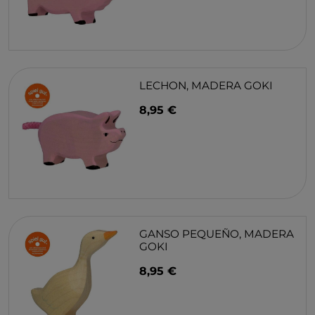
LECHON, MADERA GOKI
8,95 €
GANSO PEQUEÑO, MADERA
GOKI
8,95 €