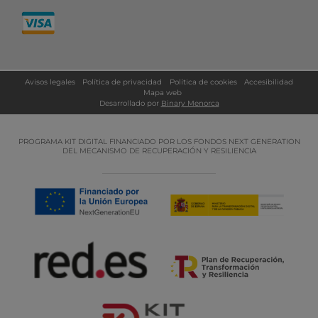
Avisos legales
Política de privacidad
Política de cookies
Accesibilidad
Mapa web
Desarrollado por
Binary Menorca
PROGRAMA KIT DIGITAL FINANCIADO POR LOS FONDOS NEXT GENERATION
DEL MECANISMO DE RECUPERACIÓN Y RESILIENCIA