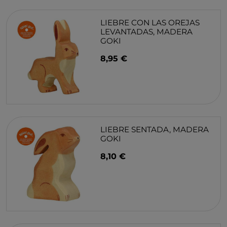
LIEBRE CON LAS OREJAS
LEVANTADAS, MADERA
GOKI
8,95 €
LIEBRE SENTADA, MADERA
GOKI
8,10 €