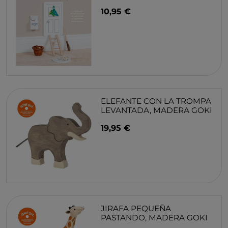
10,95 €
ELEFANTE CON LA TROMPA
LEVANTADA, MADERA GOKI
19,95 €
JIRAFA PEQUEÑA
PASTANDO, MADERA GOKI