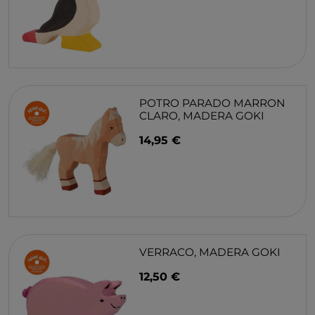
POTRO PARADO MARRON
CLARO, MADERA GOKI
14,95 €
VERRACO, MADERA GOKI
12,50 €