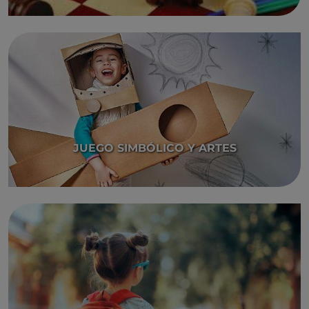
JUEGO SIMBÓLICO Y ARTES