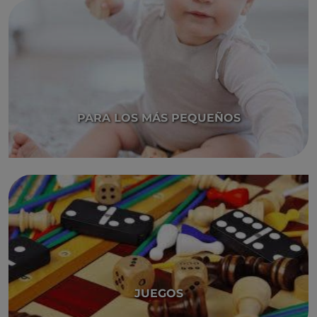
PARA LOS MÁS PEQUEÑOS
JUEGOS