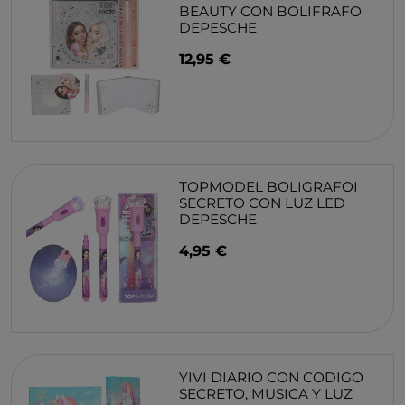
BEAUTY CON BOLIFRAFO
DEPESCHE
12,95 €
TOPMODEL BOLIGRAFOI
SECRETO CON LUZ LED
DEPESCHE
4,95 €
YIVI DIARIO CON CODIGO
SECRETO, MUSICA Y LUZ