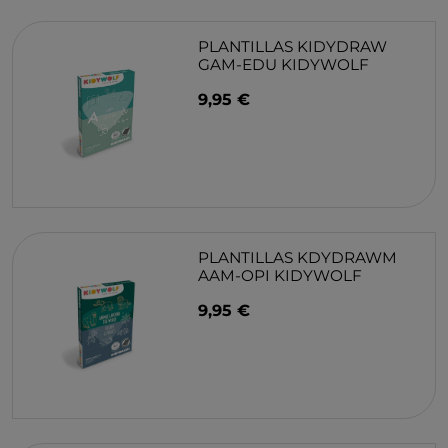
PLANTILLAS KIDYDRAW
GAM-EDU KIDYWOLF
9,95 €
PLANTILLAS KDYDRAWM
AAM-OPI KIDYWOLF
9,95 €