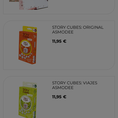
STORY CUBES: ORIGINAL
ASMODEE
11,95 €
STORY CUBES: VIAJES
ASMODEE
11,95 €