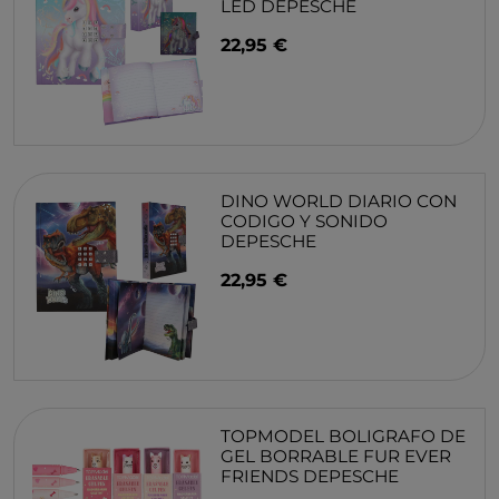
LED DEPESCHE
22,95 €
DINO WORLD DIARIO CON
CODIGO Y SONIDO
DEPESCHE
22,95 €
TOPMODEL BOLIGRAFO DE
GEL BORRABLE FUR EVER
FRIENDS DEPESCHE