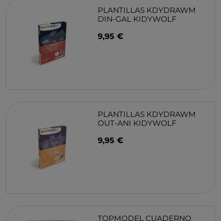
PLANTILLAS KDYDRAWM
DIN-GAL KIDYWOLF
9,95 €
PLANTILLAS KDYDRAWM
OUT-ANI KIDYWOLF
9,95 €
TOPMODEL CUADERNO