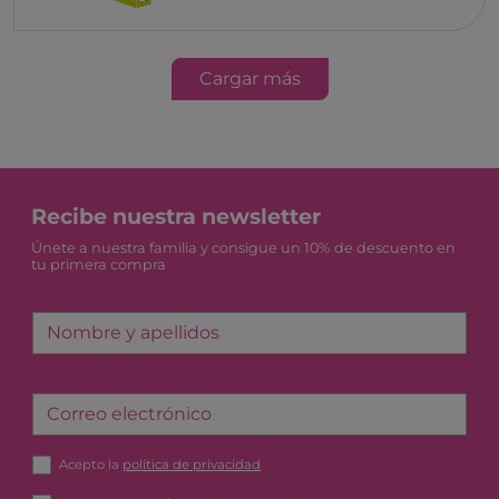
Cargar más
Recibe nuestra newsletter
Únete a nuestra familia y consigue un 10% de descuento en
tu primera compra
Nombre y apellidos
Correo electrónico
Acepto la
política de privacidad