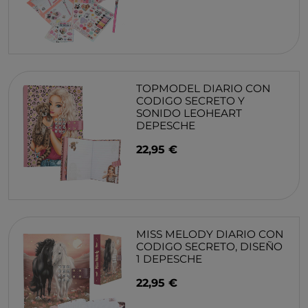
TOPMODEL DIARIO CON
CODIGO SECRETO Y
SONIDO LEOHEART
DEPESCHE
22,95 €
MISS MELODY DIARIO CON
CODIGO SECRETO, DISEÑO
1 DEPESCHE
22,95 €