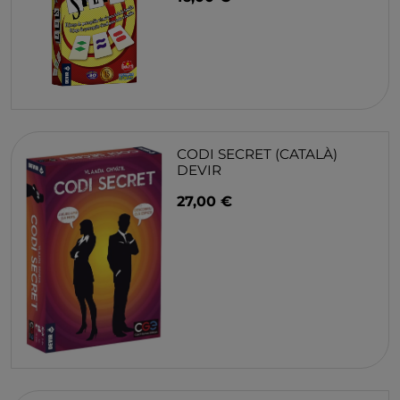
CODI SECRET (CATALÀ)
DEVIR
27,00 €