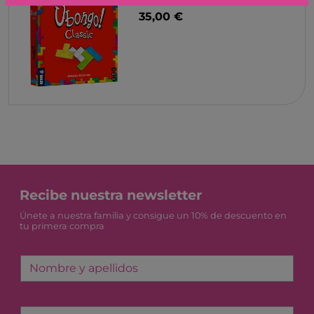
35,00 €
Recibe nuestra newsletter
Únete a nuestra familia y consigue un 10% de descuento en
tu primera compra
Nombre y apellidos