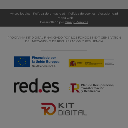
Avisos legales
Política de privacidad
Política de cookies
Accesibilidad
Mapa web
Desarrollado por
Binary Menorca
PROGRAMA KIT DIGITAL FINANCIADO POR LOS FONDOS NEXT GENERATION
DEL MECANISMO DE RECUPERACIÓN Y RESILIENCIA