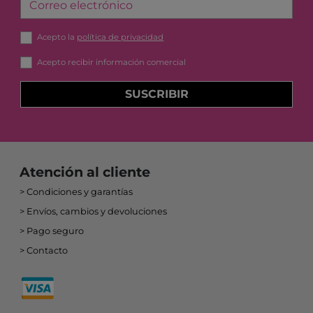
Correo electrónico
Acepto la
política de privacidad
Acepto recibir información comercial
SUSCRIBIR
Atención al cliente
Condiciones y garantías
Envíos, cambios y devoluciones
Pago seguro
Contacto