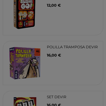
12,00 €
POLILLA TRAMPOSA DEVIR
16,00 €
SET DEVIR
16,00 €