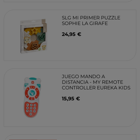
SLG MI PRIMER PUZZLE
SOPHIE LA GIRAFE
24,95 €
JUEGO MANDO A
DISTANCIA - MY REMOTE
CONTROLLER EUREKA KIDS
15,95 €