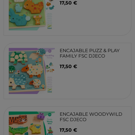
17,50 €
ENCAJABLE PUZZ & PLAY
FAMILY FSC DJECO
17,50 €
ENCAJABLE WOODYWILD
FSC DJECO
17,50 €