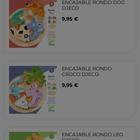
ENCAJABLE RONDO DOG
DJECO
9,95 €
ENCAJABLE RONDO
CROCO DJECO
9,95 €
ENCAJABLE RONDO LEO