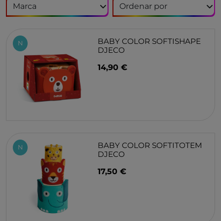
BABY COLOR SOFTISHAPE
N
DJECO
14,90 €
BABY COLOR SOFTITOTEM
N
DJECO
17,50 €