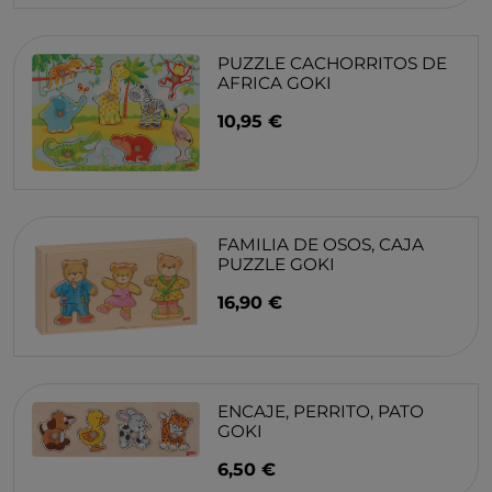
PUZZLE CACHORRITOS DE
AFRICA GOKI
10,95 €
FAMILIA DE OSOS, CAJA
PUZZLE GOKI
16,90 €
ENCAJE, PERRITO, PATO
GOKI
6,50 €