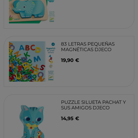
83 LETRAS PEQUEÑAS
MAGNÉTICAS DJECO
19,90 €
PUZZLE SILUETA PACHAT Y
SUS AMIGOS DJECO
14,95 €