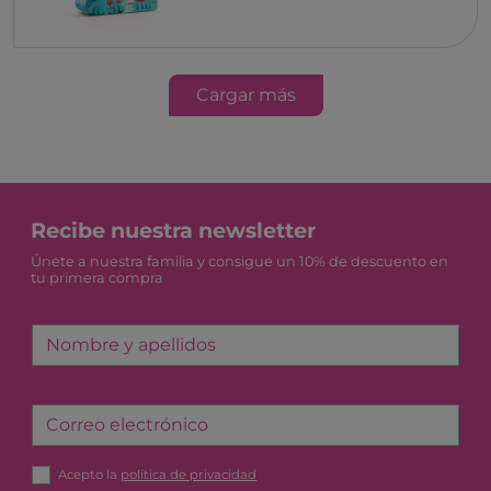
Cargar más
Recibe nuestra newsletter
Únete a nuestra familia y consigue un 10% de descuento en
tu primera compra
Nombre y apellidos
Correo electrónico
Acepto la
política de privacidad