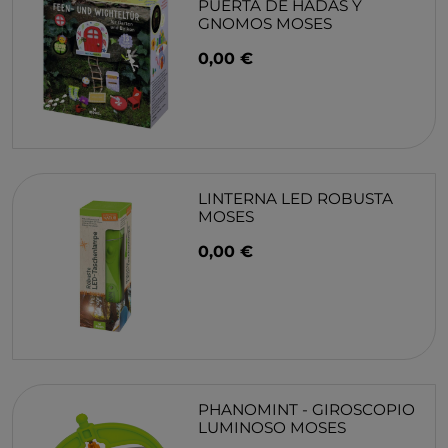
PUERTA DE HADAS Y
GNOMOS MOSES
0,00 €
LINTERNA LED ROBUSTA
MOSES
0,00 €
PHANOMINT - GIROSCOPIO
LUMINOSO MOSES