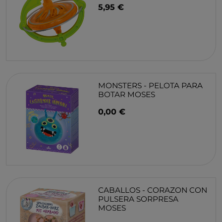
5,95 €
MONSTERS - PELOTA PARA
BOTAR MOSES
0,00 €
CABALLOS - CORAZON CON
PULSERA SORPRESA
MOSES