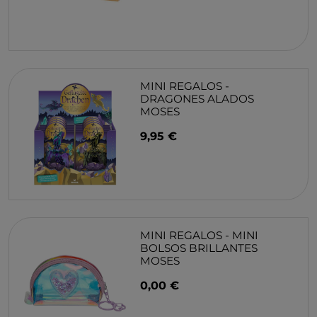
MINI REGALOS -
DRAGONES ALADOS
MOSES
9,95 €
MINI REGALOS - MINI
BOLSOS BRILLANTES
MOSES
0,00 €