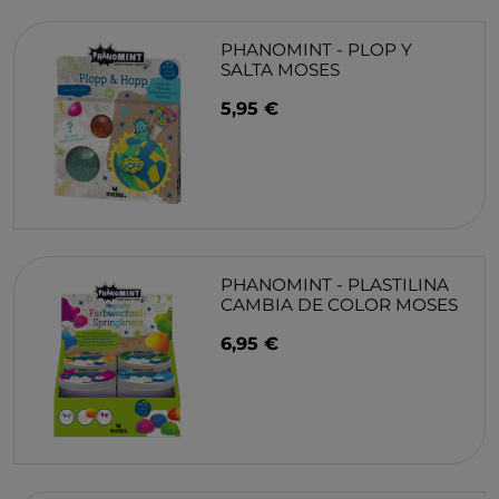
PHANOMINT - PLOP Y
SALTA MOSES
5,95 €
PHANOMINT - PLASTILINA
CAMBIA DE COLOR MOSES
6,95 €