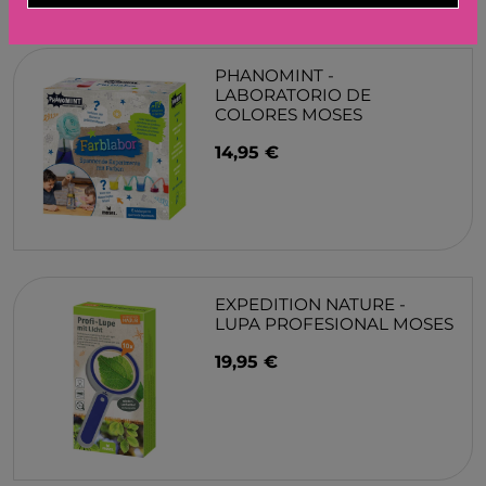
PHANOMINT -
LABORATORIO DE
COLORES MOSES
14,95 €
EXPEDITION NATURE -
LUPA PROFESIONAL MOSES
19,95 €