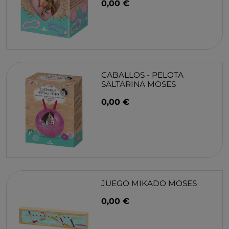
0,00 €
CABALLOS - PELOTA
SALTARINA MOSES
0,00 €
JUEGO MIKADO MOSES
0,00 €