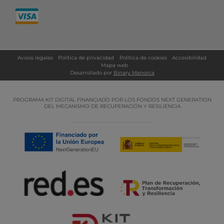
Avisos legales
Política de privacidad
Política de cookies
Accesibilidad
Mapa web
Desarrollado por
Binary Menorca
PROGRAMA KIT DIGITAL FINANCIADO POR LOS FONDOS NEXT GENERATION
DEL MECANISMO DE RECUPERACIÓN Y RESILIENCIA