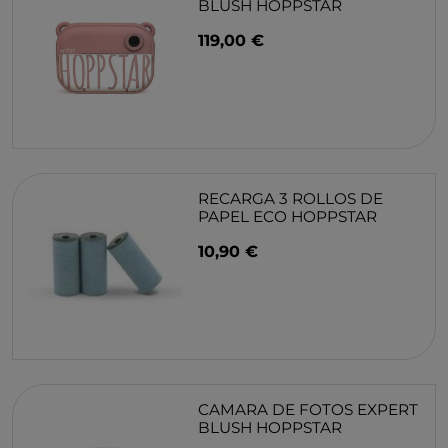
BLUSH HOPPSTAR
119,00 €
RECARGA 3 ROLLOS DE
PAPEL ECO HOPPSTAR
10,90 €
CAMARA DE FOTOS EXPERT
BLUSH HOPPSTAR