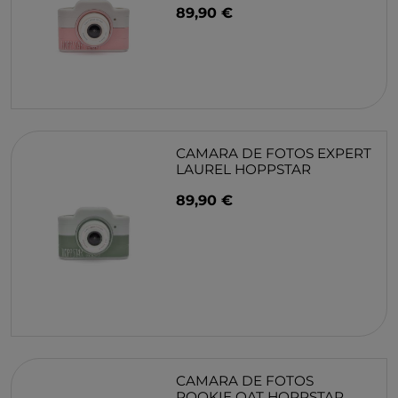
89,90 €
CAMARA DE FOTOS EXPERT
LAUREL HOPPSTAR
89,90 €
CAMARA DE FOTOS
ROOKIE OAT HOPPSTAR