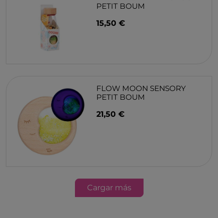
PETIT BOUM
15,50 €
FLOW MOON SENSORY
PETIT BOUM
21,50 €
Cargar más