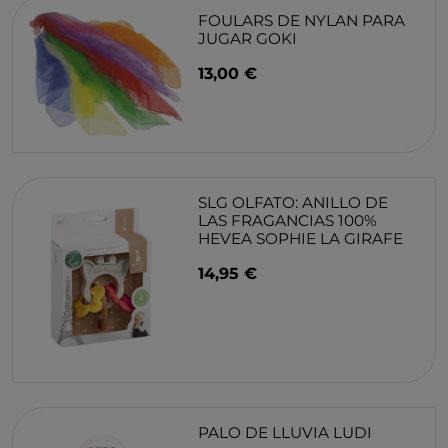
FOULARS DE NYLAN PARA
JUGAR GOKI
13,00 €
SLG OLFATO: ANILLO DE
LAS FRAGANCIAS 100%
HEVEA SOPHIE LA GIRAFE
14,95 €
PALO DE LLUVIA LUDI