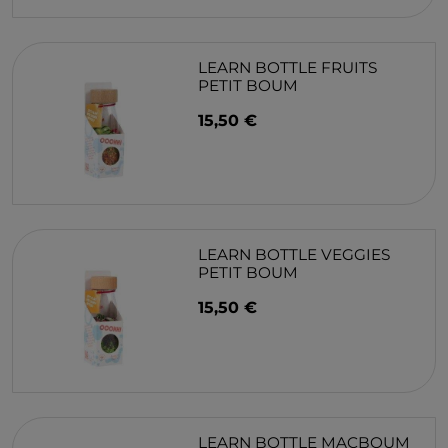
LEARN BOTTLE FRUITS
PETIT BOUM
15,50 €
LEARN BOTTLE VEGGIES
PETIT BOUM
15,50 €
LEARN BOTTLE MACBOUM