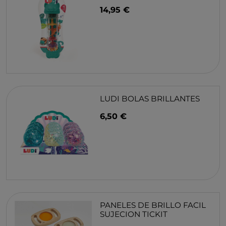
14,95 €
LUDI BOLAS BRILLANTES
6,50 €
PANELES DE BRILLO FACIL
SUJECION TICKIT