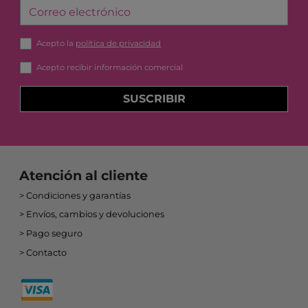
Correo electrónico
Acepto la
política de privacidad
Acepto recibir información comercial
SUSCRIBIR
Atención al cliente
Condiciones y garantías
Envíos, cambios y devoluciones
Pago seguro
Contacto