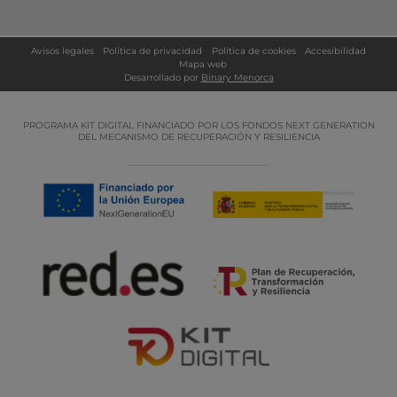
Avisos legales
Política de privacidad
Política de cookies
Accesibilidad
Mapa web
Desarrollado por
Binary Menorca
PROGRAMA KIT DIGITAL FINANCIADO POR LOS FONDOS NEXT GENERATION
DEL MECANISMO DE RECUPERACIÓN Y RESILIENCIA