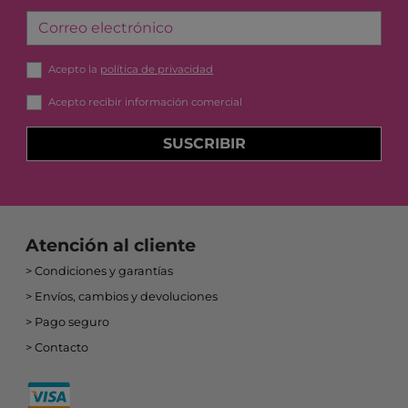
Correo electrónico
Acepto la
política de privacidad
Acepto recibir información comercial
SUSCRIBIR
Atención al cliente
Condiciones y garantías
Envíos, cambios y devoluciones
Pago seguro
Contacto