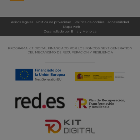
Avisos legales
Política de privacidad
Política de cookies
Accesibilidad
Mapa web
Desarrollado por
Binary Menorca
PROGRAMA KIT DIGITAL FINANCIADO POR LOS FONDOS NEXT GENERATION
DEL MECANISMO DE RECUPERACIÓN Y RESILIENCIA