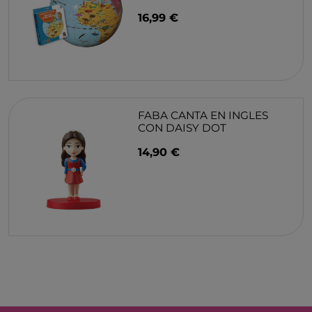
16,99 €
FABA CANTA EN INGLES
CON DAISY DOT
14,90 €