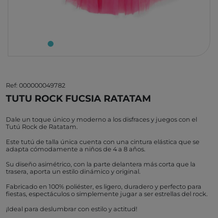
Ref: 000000049782
TUTU ROCK FUCSIA RATATAM
Dale un toque único y moderno a los disfraces y juegos con el
Tutú Rock de Ratatam.
Este tutú de talla única cuenta con una cintura elástica que se
adapta cómodamente a niños de 4 a 8 años.
Su diseño asimétrico, con la parte delantera más corta que la
trasera, aporta un estilo dinámico y original.
Fabricado en 100% poliéster, es ligero, duradero y perfecto para
fiestas, espectáculos o simplemente jugar a ser estrellas del rock.
¡Ideal para deslumbrar con estilo y actitud!