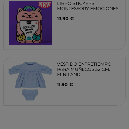
LIBRO STICKERS
MONTESSORY EMOCIONES
13,90 €
VESTIDO ENTRETIEMPO
PARA MUÑECOS 32 CM.
MINILAND
11,90 €