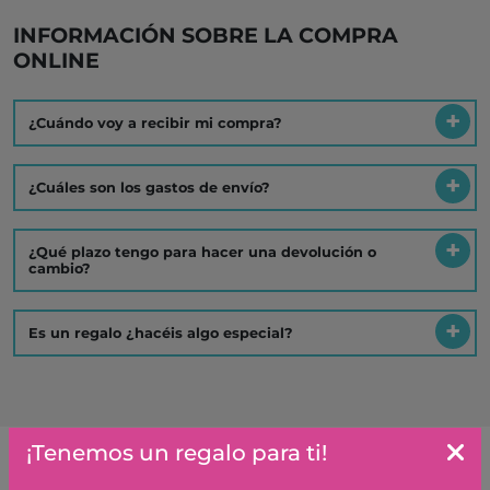
INFORMACIÓN SOBRE LA COMPRA
ONLINE
¿Cuándo voy a recibir mi compra?
¿Cuáles son los gastos de envío?
¿Qué plazo tengo para hacer una devolución o
cambio?
Es un regalo ¿hacéis algo especial?
¡Tenemos un regalo para ti!