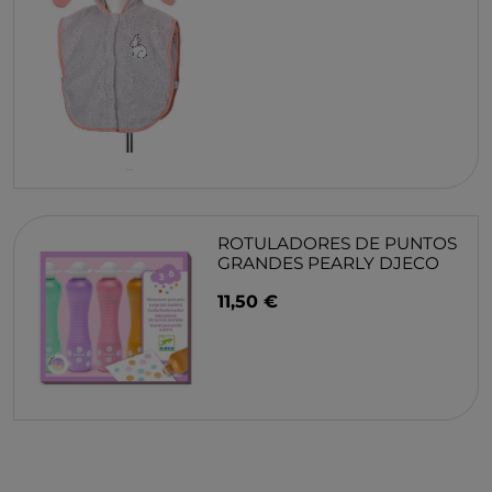
ROTULADORES DE PUNTOS
GRANDES PEARLY DJECO
11,50 €