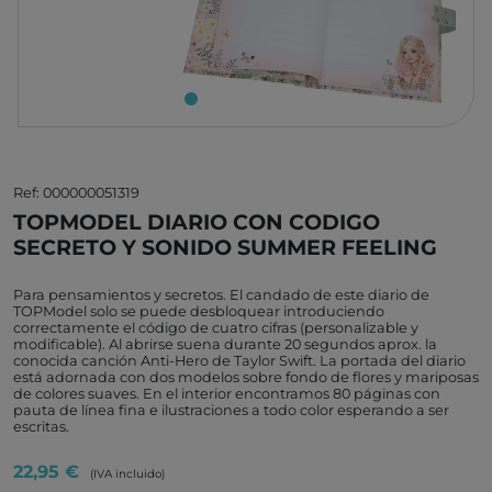
Ref: 000000051319
TOPMODEL DIARIO CON CODIGO
SECRETO Y SONIDO SUMMER FEELING
Para pensamientos y secretos. El candado de este diario de
TOPModel solo se puede desbloquear introduciendo
correctamente el código de cuatro cifras (personalizable y
modificable). Al abrirse suena durante 20 segundos aprox. la
conocida canción Anti-Hero de Taylor Swift. La portada del diario
está adornada con dos modelos sobre fondo de flores y mariposas
de colores suaves. En el interior encontramos 80 páginas con
pauta de línea fina e ilustraciones a todo color esperando a ser
escritas.
22,95 €
(IVA incluido)