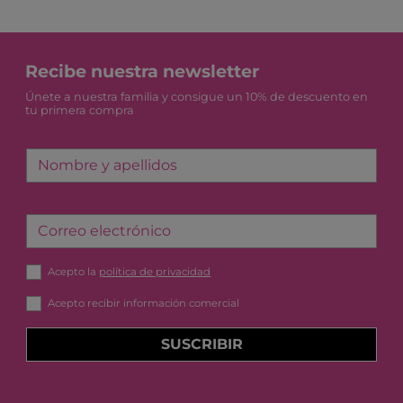
Recibe nuestra newsletter
Únete a nuestra familia y consigue un 10% de descuento en
tu primera compra
Nombre y apellidos
Correo electrónico
Acepto la
política de privacidad
Acepto recibir información comercial
SUSCRIBIR