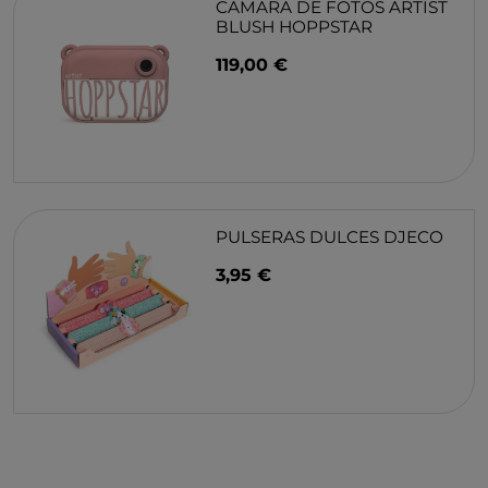
CAMARA DE FOTOS ARTIST
BLUSH HOPPSTAR
119,00 €
PULSERAS DULCES DJECO
3,95 €