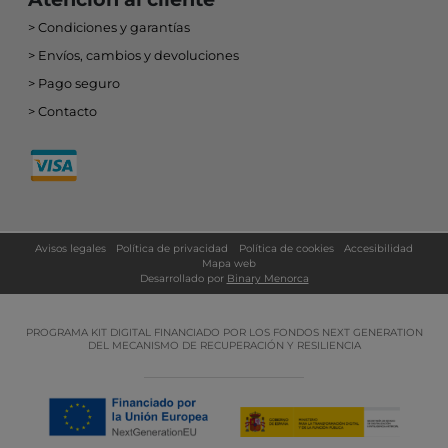
Condiciones y garantías
Envíos, cambios y devoluciones
Pago seguro
Contacto
Avisos legales
Política de privacidad
Política de cookies
Accesibilidad
Mapa web
Desarrollado por
Binary Menorca
PROGRAMA KIT DIGITAL FINANCIADO POR LOS FONDOS NEXT GENERATION
DEL MECANISMO DE RECUPERACIÓN Y RESILIENCIA