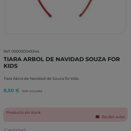
Ref: 000000049344
TIARA ARBOL DE NAVIDAD SOUZA FOR
KIDS
Tiara Abrol de Navidad de Souza for Kids
8,50 €
(IVA incluido)
Producto sin stock
Recibir aviso
Cantidad