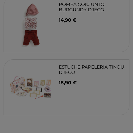
POMEA CONJUNTO
BURGUNDY DJECO
14,90 €
ESTUCHE PAPELERIA TINOU
DJECO
18,90 €