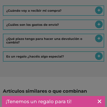
¿Cuándo voy a recibir mi compra?
¿Cuáles son los gastos de envío?
¿Qué plazo tengo para hacer una devolución o
cambio?
Es un regalo ¿hacéis algo especial?
Artículos similares o que combinan
¡Tenemos un regalo para ti!
CONEJITO DE PELUCHE,