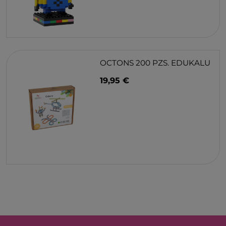
OCTONS 200 PZS. EDUKALU
19,95 €