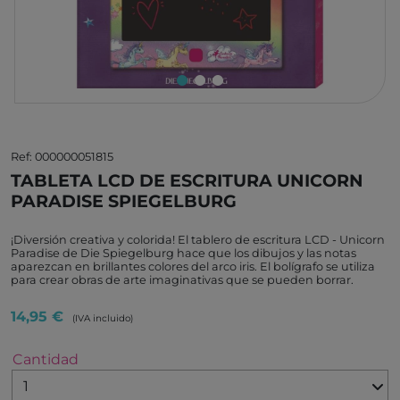
Ref: 000000051815
TABLETA LCD DE ESCRITURA UNICORN
PARADISE SPIEGELBURG
¡Diversión creativa y colorida! El tablero de escritura LCD - Unicorn
Paradise de Die Spiegelburg hace que los dibujos y las notas
aparezcan en brillantes colores del arco iris. El bolígrafo se utiliza
para crear obras de arte imaginativas que se pueden borrar.
14,95 €
(IVA incluido)
Cantidad