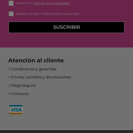
Acepto la
política de privacidad
Acepto recibir información comercial
SUSCRIBIR
Atención al cliente
Condiciones y garantías
Envíos, cambios y devoluciones
Pago seguro
Contacto