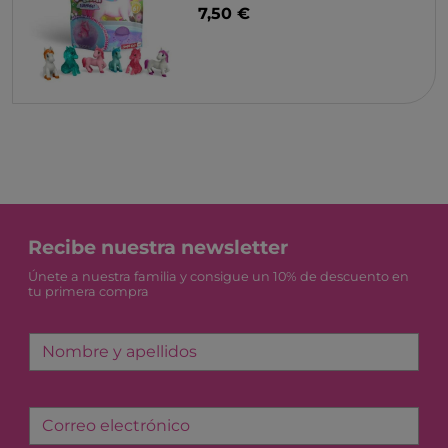
7,50 €
Recibe nuestra newsletter
Únete a nuestra familia y consigue un 10% de descuento en
tu primera compra
Nombre y apellidos
Correo electrónico