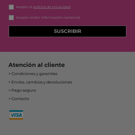
Acepto la
política de privacidad
Acepto recibir información comercial
SUSCRIBIR
Atención al cliente
Condiciones y garantías
Envíos, cambios y devoluciones
Pago seguro
Contacto