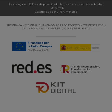
Avisos legales
Política de privacidad
Política de cookies
Accesibilidad
Mapa web
Desarrollado por
Binary Menorca
PROGRAMA KIT DIGITAL FINANCIADO POR LOS FONDOS NEXT GENERATION
DEL MECANISMO DE RECUPERACIÓN Y RESILIENCIA