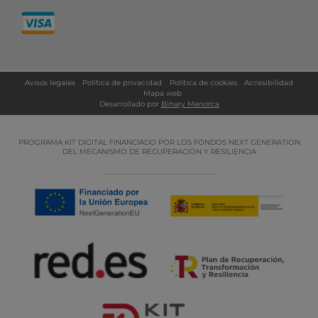
Avisos legales
Política de privacidad
Política de cookies
Accesibilidad
Mapa web
Desarrollado por
Binary Menorca
PROGRAMA KIT DIGITAL FINANCIADO POR LOS FONDOS NEXT GENERATION
DEL MECANISMO DE RECUPERACIÓN Y RESILIENCIA