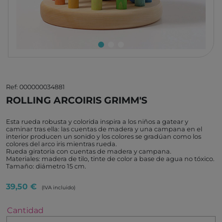
Ref: 000000034881
ROLLING ARCOIRIS GRIMM'S
Esta rueda robusta y colorida inspira a los niños a gatear y
caminar tras ella: las cuentas de madera y una campana en el
interior producen un sonido y los colores se gradúan como los
colores del arco iris mientras rueda.
Rueda giratoria con cuentas de madera y campana.
Materiales: madera de tilo, tinte de color a base de agua no tóxico.
Tamaño: diámetro 15 cm.
39,50 €
(IVA incluido)
Cantidad