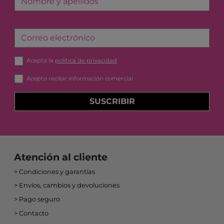
Nombre y apellidos
Correo electrónico
Acepto la
política de privacidad
Acepto recibir información comercial
SUSCRIBIR
Atención al cliente
Condiciones y garantías
Envíos, cambios y devoluciones
Pago seguro
Contacto