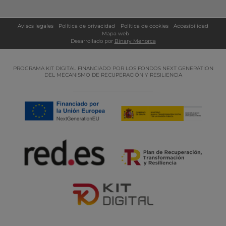
Avisos legales
Política de privacidad
Política de cookies
Accesibilidad
Mapa web
Desarrollado por
Binary Menorca
PROGRAMA KIT DIGITAL FINANCIADO POR LOS FONDOS NEXT GENERATION
DEL MECANISMO DE RECUPERACIÓN Y RESILIENCIA