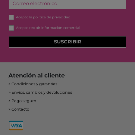
Correo electrónico
Acepto la
política de privacidad
Acepto recibir información comercial
SUSCRIBIR
Atención al cliente
Condiciones y garantías
Envíos, cambios y devoluciones
Pago seguro
Contacto