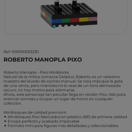
Ref: 000000053230
ROBERTO MANOPLA PIXO
Roberto Manopla – Pixo Miniblocks
Natural de la mítica comarca Deliplus, Roberto es un veterano
maestro del lavado de coches manual. Se roza más que la gata
de una venta, pero mientras no lo veas de un tono demasiado
oscuro, no hay motivo para alarmarse.
Ahora, este personaje tan peculiar llega en versión Pixo, listo para
arrancar sonrisas y ocupar un lugar de honor en cualquier
colección.
Minibloques de calidad premium
✦ Minibloques Pixo fabricados en plástico ABS de primera calidad
✦ Encaje perfecto y acabado impecable
✦ Formato mini para figuras más detalladas y coleccionables