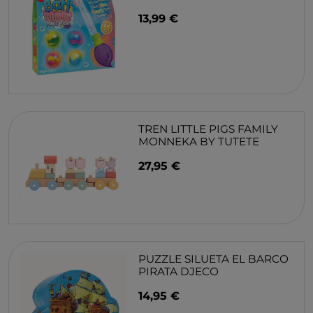
13,99 €
TREN LITTLE PIGS FAMILY
MONNEKA BY TUTETE
27,95 €
PUZZLE SILUETA EL BARCO
PIRATA DJECO
14,95 €