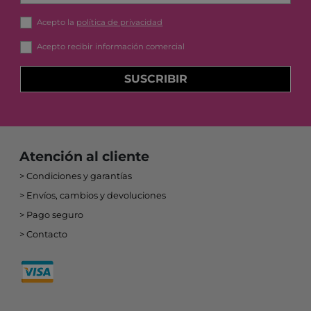
Acepto la
política de privacidad
Acepto recibir información comercial
SUSCRIBIR
Atención al cliente
Condiciones y garantías
Envíos, cambios y devoluciones
Pago seguro
Contacto