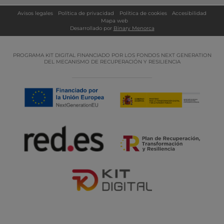
Avisos legales
Política de privacidad
Política de cookies
Accesibilidad
Mapa web
Desarrollado por
Binary Menorca
PROGRAMA KIT DIGITAL FINANCIADO POR LOS FONDOS NEXT GENERATION
DEL MECANISMO DE RECUPERACIÓN Y RESILIENCIA