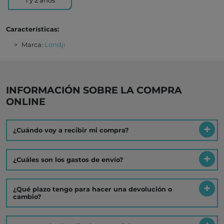
1 y 2 años
Características:
Marca:
Londji
INFORMACIÓN SOBRE LA COMPRA
ONLINE
¿Cuándo voy a recibir mi compra?
¿Cuáles son los gastos de envío?
¿Qué plazo tengo para hacer una devolución o
cambio?