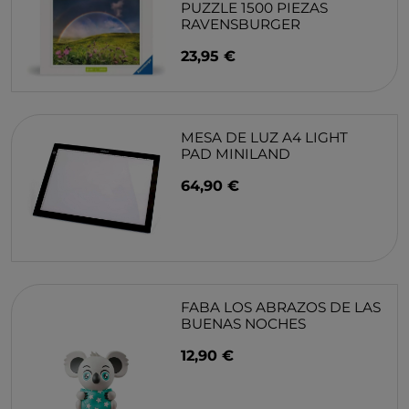
PUZZLE 1500 PIEZAS
RAVENSBURGER
23,95 €
MESA DE LUZ A4 LIGHT
PAD MINILAND
64,90 €
FABA LOS ABRAZOS DE LAS
BUENAS NOCHES
12,90 €