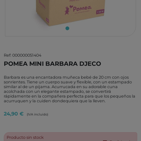
Ref: 000000051404
POMEA MINI BARBARA DJECO
Barbara es una encantadora muñeca bebé de 20 cm con ojos
sonrientes. Tiene un cuerpo suave y flexible, con un estampado
similar al de un pijama. Acurrucada en su adorable cuna
acolchada con un elegante estampado, se convertirá
rápidamente en la compañera perfecta para que los pequeños la
acurruquen y la cuiden dondequiera que la lleven.
24,90 €
(IVA incluido)
Producto sin stock