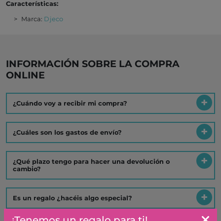
Características:
Marca:
Djeco
INFORMACIÓN SOBRE LA COMPRA
ONLINE
¿Cuándo voy a recibir mi compra?
¿Cuáles son los gastos de envío?
¿Qué plazo tengo para hacer una devolución o
cambio?
Es un regalo ¿hacéis algo especial?
¡Tenemos un regalo para ti!