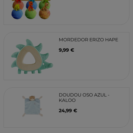
MORDEDOR ERIZO HAPE
9,99 €
DOUDOU OSO AZUL -
KALOO
24,99 €