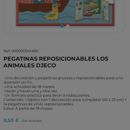
Ref: 000000041490
PEGATINAS REPOSICIONABLES LOS
ANIMALES DJECO
-Una decoración y pegatinas gruesas y reposicionables para una
diversión sin fin.
-Una actividad de 18 meses.
-Hacer y hacer una y otra vez.
-Un formato práctico para llevar a todas partes.
Contenido: 1 díptico con 1 decoración para completar (43 x 23 cm) +
14 pegatinas de vinilo reposicionables.
Edad: A partir de 18 meses
9,50 €
(IVA incluido)