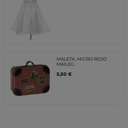
MALETA, MICRO ROJO
MAILEG
5,50 €