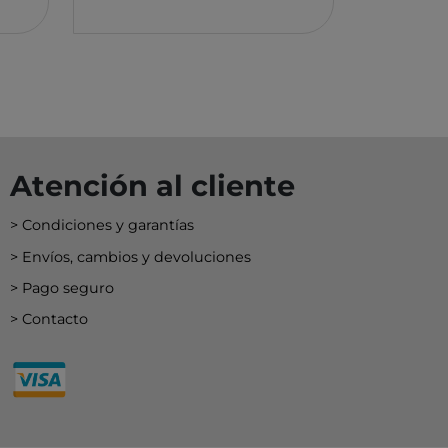
Atención al cliente
Condiciones y garantías
Envíos, cambios y devoluciones
Pago seguro
Contacto