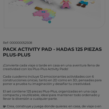
Ref: 000000052508
PACK ACTIVITY PAD - HADAS 125 PIEZAS
PLUS-PLUS
¡Convierte cada viaje o tarde en casa en una aventura llena de
creatividad con los Plus-Plus Activity Pads!
Cada cuaderno incluye 12 emocionantes actividades con 6
construcciones únicas, tanto en 2D como en 3D, pensadas para
poner a prueba tu imaginación y desafiar tu creatividad.
El set contiene 125 piezas Plus-Plus, organizadas en una caja
compacta y reutilizable, ideal para mantener todo ordenado y
llevar la diversión a cualquier parte.
🧩 Crea, construye y juega donde quieras: en casa, de viaje o en