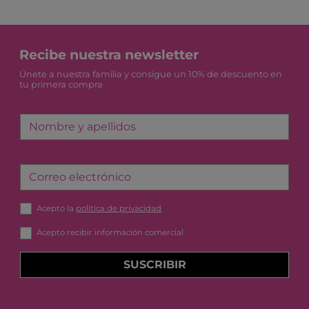
Recibe nuestra newsletter
Únete a nuestra familia y consigue un 10% de descuento en
tu primera compra
Nombre y apellidos
Correo electrónico
Acepto la
política de privacidad
Acepto recibir información comercial
SUSCRIBIR