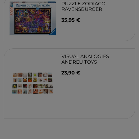
PUZZLE ZODIACO
RAVENSBURGER
35,95 €
VISUAL ANALOGIES
ANDREU TOYS
23,90 €