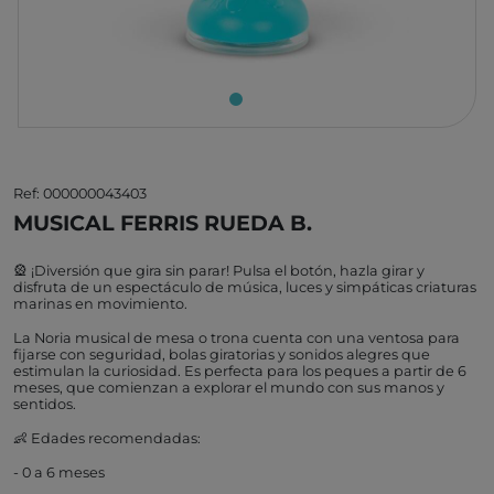
Ref: 000000043403
MUSICAL FERRIS RUEDA B.
🎡 ¡Diversión que gira sin parar! Pulsa el botón, hazla girar y
disfruta de un espectáculo de música, luces y simpáticas criaturas
marinas en movimiento.
La Noria musical de mesa o trona cuenta con una ventosa para
fijarse con seguridad, bolas giratorias y sonidos alegres que
estimulan la curiosidad. Es perfecta para los peques a partir de 6
meses, que comienzan a explorar el mundo con sus manos y
sentidos.
👶 Edades recomendadas:
- 0 a 6 meses