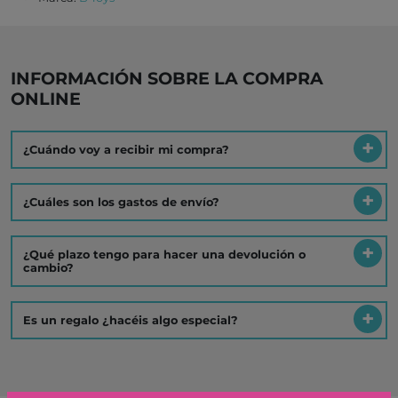
INFORMACIÓN SOBRE LA COMPRA
ONLINE
¿Cuándo voy a recibir mi compra?
¿Cuáles son los gastos de envío?
¿Qué plazo tengo para hacer una devolución o
cambio?
Es un regalo ¿hacéis algo especial?