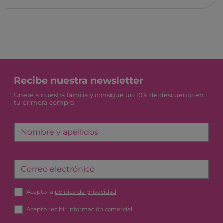
Recibe nuestra newsletter
Únete a nuestra familia y consigue un 10% de descuento en
tu primera compra
Nombre y apellidos
Correo electrónico
Acepto la
política de privacidad
Acepto recibir información comercial