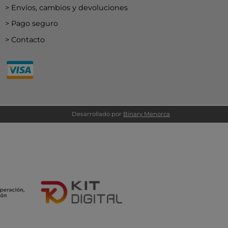
Envíos, cambios y devoluciones
Pago seguro
Contacto
Desarrollado por
Binary Menorca