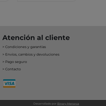
Atención al cliente
Condiciones y garantías
Envíos, cambios y devoluciones
Pago seguro
Contacto
Desarrollado por
Binary Menorca