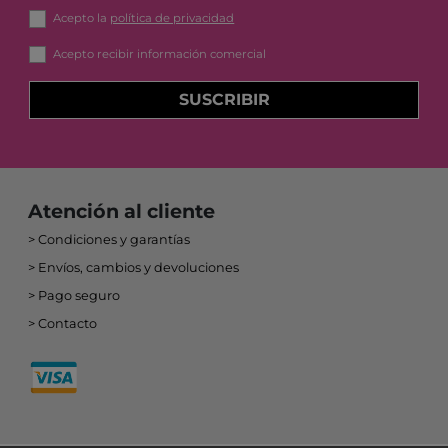
Acepto la
política de privacidad
Acepto recibir información comercial
SUSCRIBIR
Atención al cliente
Condiciones y garantías
Envíos, cambios y devoluciones
Pago seguro
Contacto