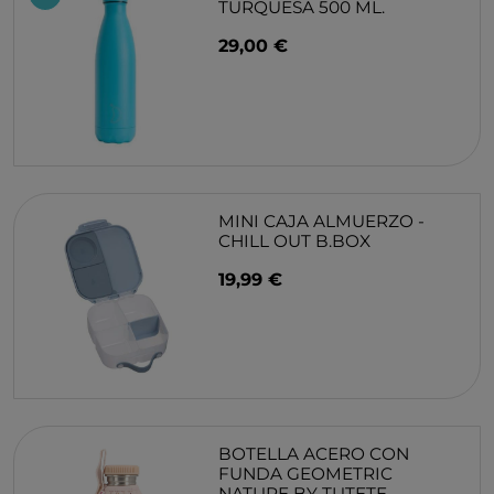
TURQUESA 500 ML.
29,00 €
MINI CAJA ALMUERZO -
CHILL OUT B.BOX
19,99 €
BOTELLA ACERO CON
FUNDA GEOMETRIC