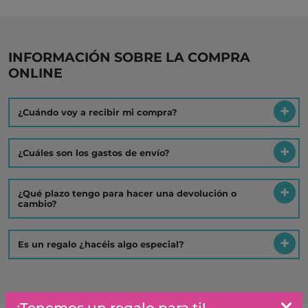
INFORMACIÓN SOBRE LA COMPRA
ONLINE
¿Cuándo voy a recibir mi compra?
¿Cuáles son los gastos de envío?
¿Qué plazo tengo para hacer una devolución o
cambio?
Es un regalo ¿hacéis algo especial?
¡Tenemos un regalo para ti!