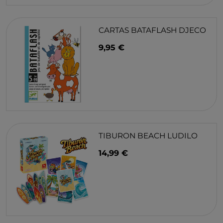
CARTAS BATAFLASH DJECO
9,95 €
TIBURON BEACH LUDILO
14,99 €