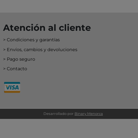
Atención al cliente
Condiciones y garantías
Envíos, cambios y devoluciones
Pago seguro
Contacto
Desarrollado por
Binary Menorca