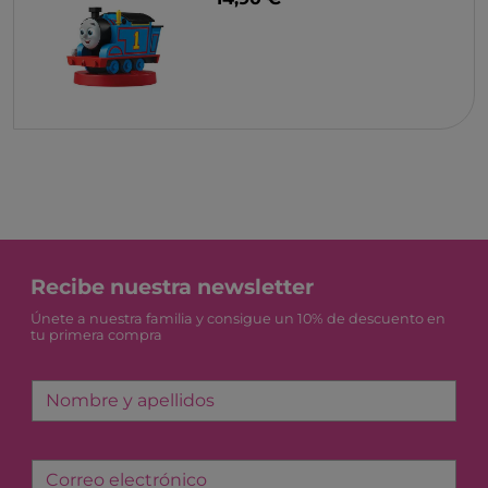
Recibe nuestra newsletter
Únete a nuestra familia y consigue un 10% de descuento en
tu primera compra
Nombre y apellidos
Correo electrónico