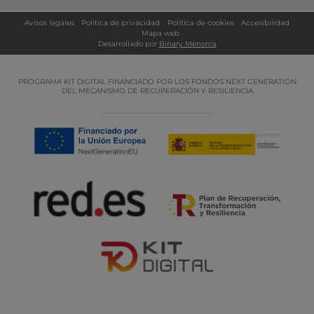
Avisos legales
Política de privacidad
Política de cookies
Accesibilidad
Mapa web
Desarrollado por
Binary Menorca
PROGRAMA KIT DIGITAL FINANCIADO POR LOS FONDOS NEXT GENERATION
DEL MECANISMO DE RECUPERACIÓN Y RESILIENCIA