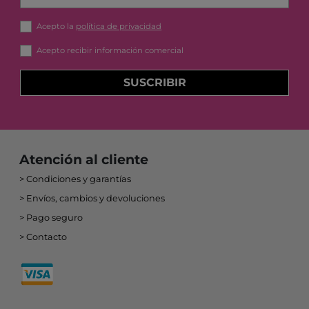
Acepto la
política de privacidad
Acepto recibir información comercial
SUSCRIBIR
Atención al cliente
Condiciones y garantías
Envíos, cambios y devoluciones
Pago seguro
Contacto