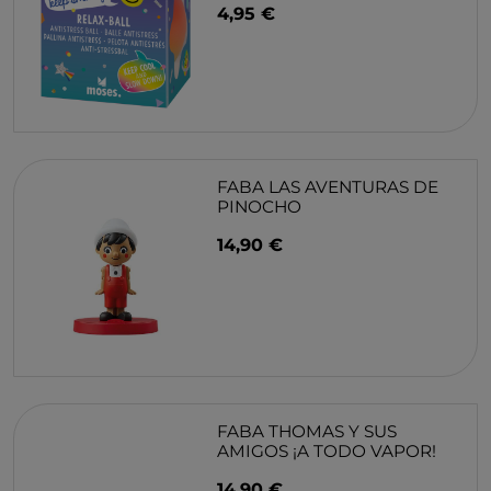
4,95 €
FABA LAS AVENTURAS DE
PINOCHO
14,90 €
FABA THOMAS Y SUS
AMIGOS ¡A TODO VAPOR!
14,90 €