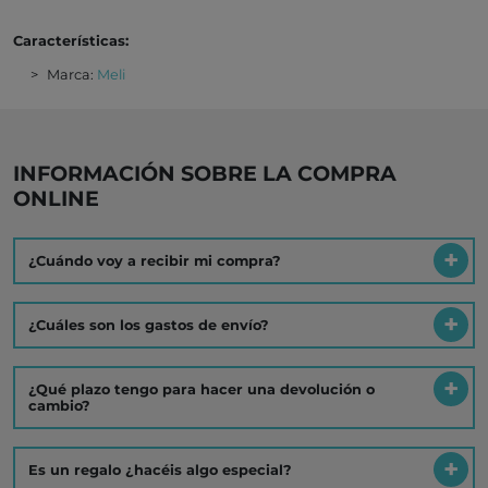
Características:
Marca:
Meli
INFORMACIÓN SOBRE LA COMPRA
ONLINE
¿Cuándo voy a recibir mi compra?
¿Cuáles son los gastos de envío?
¿Qué plazo tengo para hacer una devolución o
cambio?
Es un regalo ¿hacéis algo especial?