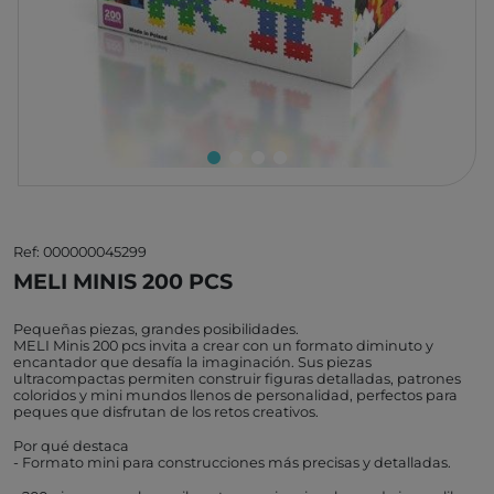
Ref: 000000045299
MELI MINIS 200 PCS
Pequeñas piezas, grandes posibilidades.
MELI Minis 200 pcs invita a crear con un formato diminuto y
encantador que desafía la imaginación. Sus piezas
ultracompactas permiten construir figuras detalladas, patrones
coloridos y mini mundos llenos de personalidad, perfectos para
peques que disfrutan de los retos creativos.
Por qué destaca
- Formato mini para construcciones más precisas y detalladas.