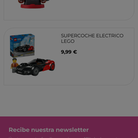
SUPERCOCHE ELECTRICO
LEGO
9,99 €
Recibe nuestra newsletter