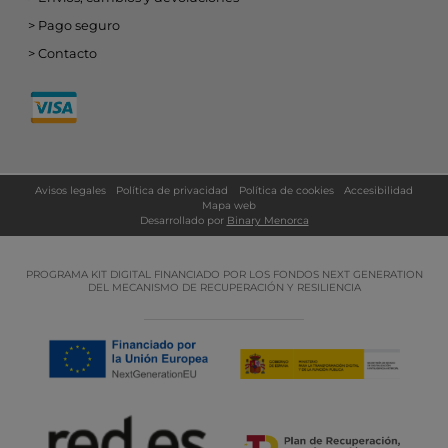
Pago seguro
Contacto
Avisos legales
Política de privacidad
Política de cookies
Accesibilidad
Mapa web
Desarrollado por
Binary Menorca
PROGRAMA KIT DIGITAL FINANCIADO POR LOS FONDOS NEXT GENERATION
DEL MECANISMO DE RECUPERACIÓN Y RESILIENCIA