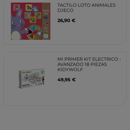
TACTILO LOTO ANIMALES
DJECO
26,90 €
MI PRIMER KIT ELECTRICO -
AVANZADO 18 PIEZAS
KIDYWOLF
49,95 €