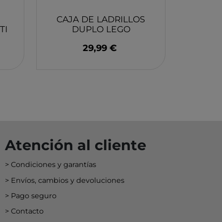
CAJA DE LADRILLOS
TICO
DUPLO LEGO
29,99 €
Atención al cliente
Condiciones y garantías
Envíos, cambios y devoluciones
Pago seguro
Contacto