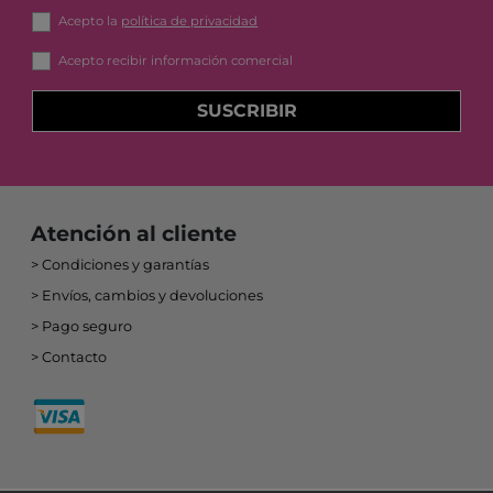
Acepto la
política de privacidad
Acepto recibir información comercial
SUSCRIBIR
Atención al cliente
Condiciones y garantías
Envíos, cambios y devoluciones
Pago seguro
Contacto