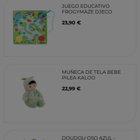
JUEGO EDUCATIVO
FROGYMAZE DJECO
23,90 €
MUÑECA DE TELA BEBE
PILEA KALOO
22,99 €
DOUDOU OSO AZUL -