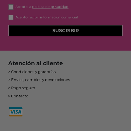
Acepto la
política de privacidad
Acepto recibir información comercial
SUSCRIBIR
Atención al cliente
Condiciones y garantías
Envíos, cambios y devoluciones
Pago seguro
Contacto