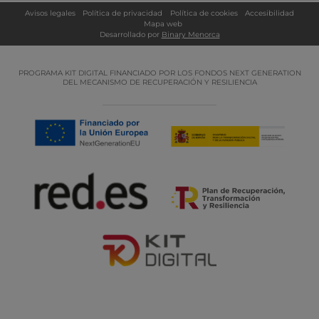
Avisos legales
Política de privacidad
Política de cookies
Accesibilidad
Mapa web
Desarrollado por
Binary Menorca
PROGRAMA KIT DIGITAL FINANCIADO POR LOS FONDOS NEXT GENERATION
DEL MECANISMO DE RECUPERACIÓN Y RESILIENCIA