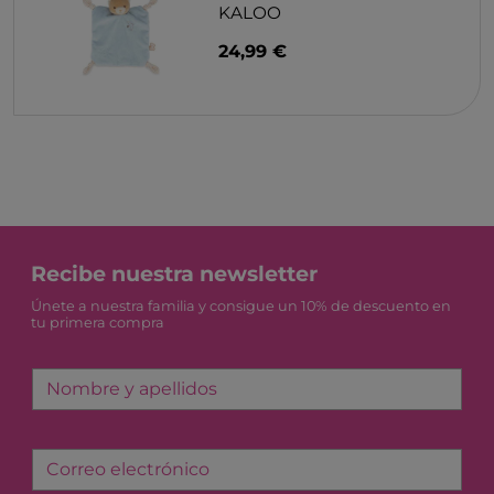
KALOO
24,99 €
Recibe nuestra newsletter
Únete a nuestra familia y consigue un 10% de descuento en
tu primera compra
Nombre y apellidos
Correo electrónico