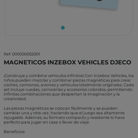
Ref: 000000052001
MAGNETICOS INZEBOX VEHICLES DJECO
¡Construye y combina vehículos infinitos! Con Inzebox Vehicles, los
niños pueden mezclar y combinar piezas magnéticas para crear
coches, camiones, aviones y vehículos totalmente originales. Cada
set incluye ruedas, carrocerías y accesorios coloridos, permitiendo
infinitas combinaciones que despiertan la imaginación y la
creatividad.
Las piezas magnéticas se colocan fácilmente y se pueden
cambiar una y otra vez, haciendo que el juego sea altamente
rejugable. Además, su formato compacto y resistente lo hace
perfecto para jugar en casa o llevar de viaje.
Beneficios: