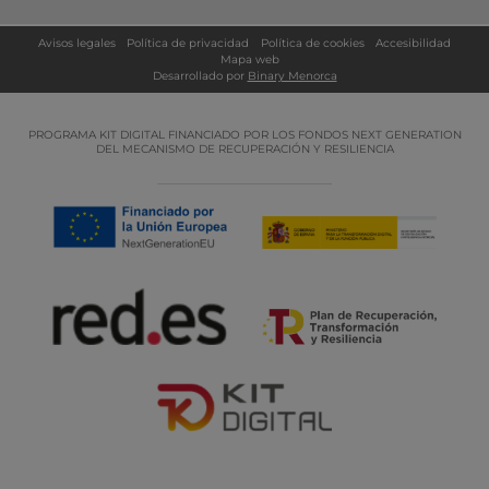
Avisos legales
Política de privacidad
Política de cookies
Accesibilidad
Mapa web
Desarrollado por
Binary Menorca
PROGRAMA KIT DIGITAL FINANCIADO POR LOS FONDOS NEXT GENERATION
DEL MECANISMO DE RECUPERACIÓN Y RESILIENCIA