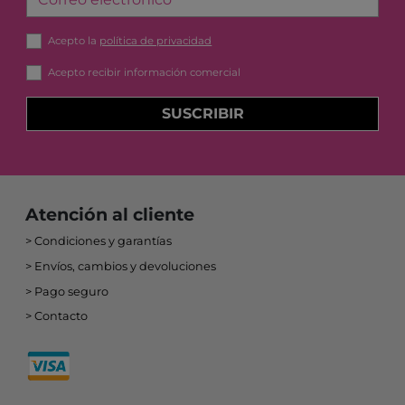
Acepto la
política de privacidad
Acepto recibir información comercial
SUSCRIBIR
Atención al cliente
Condiciones y garantías
Envíos, cambios y devoluciones
Pago seguro
Contacto