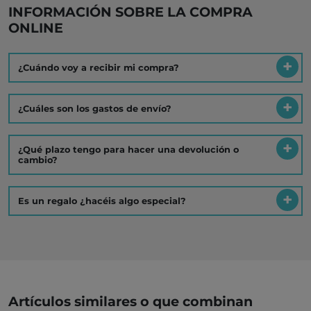
INFORMACIÓN SOBRE LA COMPRA
ONLINE
¿Cuándo voy a recibir mi compra?
¿Cuáles son los gastos de envío?
¿Qué plazo tengo para hacer una devolución o
cambio?
Es un regalo ¿hacéis algo especial?
Artículos similares o que combinan