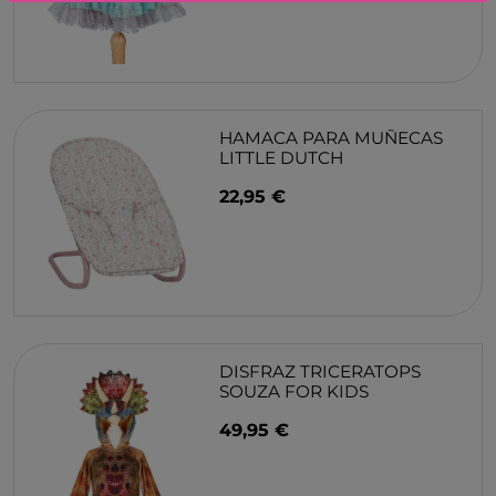
HAMACA PARA MUÑECAS
LITTLE DUTCH
22,95 €
DISFRAZ TRICERATOPS
SOUZA FOR KIDS
49,95 €