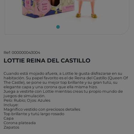
Ref: 000000043004
LOTTIE REINA DEL CASTILLO
Cuando está mojado afuera, a Lottie le gusta disfrazarse en su
habitación. Su papel favorito es el de Reina del Castillo (Queen Of
The Castle), se pone su mejor top brillante y su gran tutú, su
elegante capa y una corona que ella misma hizo.
Juega a vestirte con Lottie mientras creas tu propio mundo de
juegos de simulación.
Pelo: Rubio; Ojos: Azules
Incluye:
Magnífico vestido con preciosos detalles
Top brillante y tutú largo rosado
Capa
Corona plateada
Zapatos