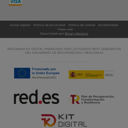
Avisos legales
Política de privacidad
Política de cookies
Accesibilidad
Mapa web
Desarrollado por
Binary Menorca
PROGRAMA KIT DIGITAL FINANCIADO POR LOS FONDOS NEXT GENERATION
DEL MECANISMO DE RECUPERACIÓN Y RESILIENCIA