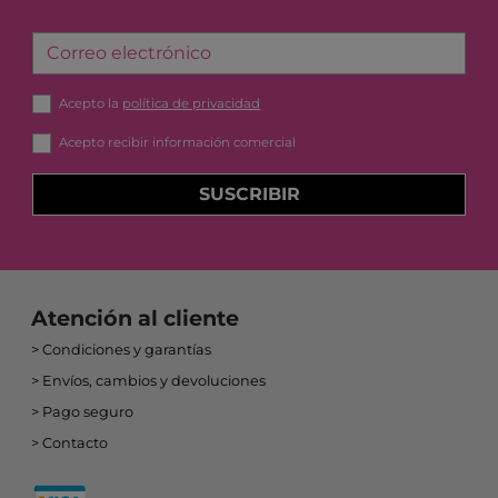
Correo electrónico
Acepto la
política de privacidad
Acepto recibir información comercial
SUSCRIBIR
Atención al cliente
Condiciones y garantías
Envíos, cambios y devoluciones
Pago seguro
Contacto