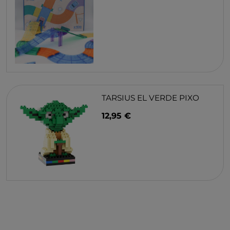
TARSIUS EL VERDE PIXO
12,95 €