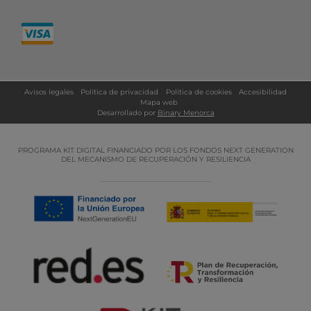
Avisos legales
Política de privacidad
Política de cookies
Accesibilidad
Mapa web
Desarrollado por
Binary Menorca
PROGRAMA KIT DIGITAL FINANCIADO POR LOS FONDOS NEXT GENERATION
DEL MECANISMO DE RECUPERACIÓN Y RESILIENCIA