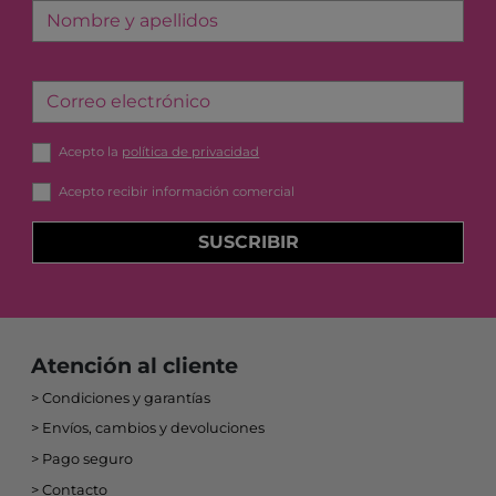
Nombre y apellidos
Correo electrónico
Acepto la
política de privacidad
Acepto recibir información comercial
SUSCRIBIR
Atención al cliente
Condiciones y garantías
Envíos, cambios y devoluciones
Pago seguro
Contacto