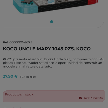
Ref: 000000049375
KOCO UNCLE MARY 1045 PZS. KOCO
KOCO presenta el set Mini Bricks Uncle Mary, compuesto por 1045
piezas. Este cautivador set ofrece la oportunidad de construir un
modelo en miniatura detallado.
27,90 €
(IVA incluido)
Producto sin stock
Recibir aviso