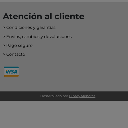
Atención al cliente
Condiciones y garantías
Envíos, cambios y devoluciones
Pago seguro
Contacto
Desarrollado por
Binary Menorca