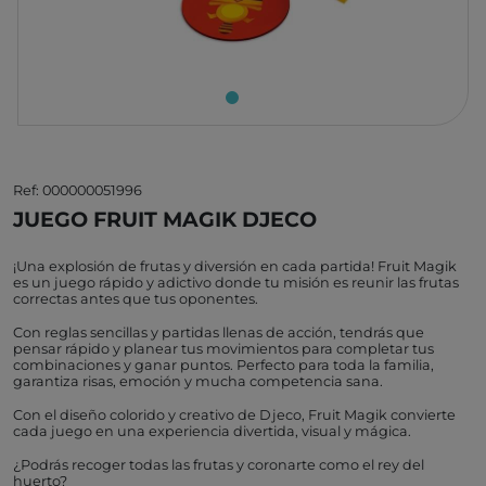
Ref: 000000051996
JUEGO FRUIT MAGIK DJECO
¡Una explosión de frutas y diversión en cada partida! Fruit Magik
es un juego rápido y adictivo donde tu misión es reunir las frutas
correctas antes que tus oponentes.
Con reglas sencillas y partidas llenas de acción, tendrás que
pensar rápido y planear tus movimientos para completar tus
combinaciones y ganar puntos. Perfecto para toda la familia,
garantiza risas, emoción y mucha competencia sana.
Con el diseño colorido y creativo de Djeco, Fruit Magik convierte
cada juego en una experiencia divertida, visual y mágica.
¿Podrás recoger todas las frutas y coronarte como el rey del
huerto?