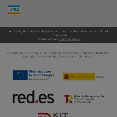
Avisos legales
Política de privacidad
Política de cookies
Accesibilidad
Mapa web
Desarrollado por
Binary Menorca
PROGRAMA KIT DIGITAL FINANCIADO POR LOS FONDOS NEXT GENERATION
DEL MECANISMO DE RECUPERACIÓN Y RESILIENCIA