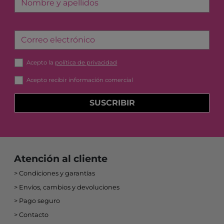
Nombre y apellidos
Correo electrónico
Acepto la
política de privacidad
Acepto recibir información comercial
SUSCRIBIR
Atención al cliente
Condiciones y garantías
Envíos, cambios y devoluciones
Pago seguro
Contacto