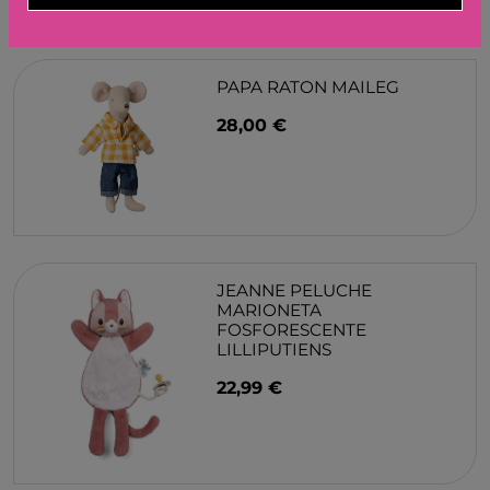
PAPA RATON MAILEG
28,00 €
JEANNE PELUCHE
MARIONETA
FOSFORESCENTE
LILLIPUTIENS
22,99 €