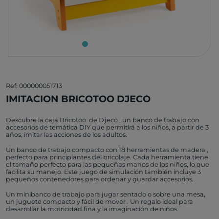
Ref: 000000051713
IMITACION BRICOTOO DJECO
Descubre la caja Bricotoo de Djeco , un banco de trabajo con
accesorios de temática DIY que permitirá a los niños, a partir de 3
años, imitar las acciones de los adultos.
Un banco de trabajo compacto con 18 herramientas de madera ,
perfecto para principiantes del bricolaje. Cada herramienta tiene
el tamaño perfecto para las pequeñas manos de los niños, lo que
facilita su manejo. Este juego de simulación también incluye 3
pequeños contenedores para ordenar y guardar accesorios.
Un minibanco de trabajo para jugar sentado o sobre una mesa,
un juguete compacto y fácil de mover . Un regalo ideal para
desarrollar la motricidad fina y la imaginación de niños