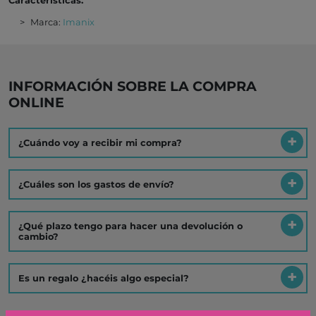
Características:
Marca:
Imanix
INFORMACIÓN SOBRE LA COMPRA
ONLINE
¿Cuándo voy a recibir mi compra?
¿Cuáles son los gastos de envío?
¿Qué plazo tengo para hacer una devolución o
cambio?
Es un regalo ¿hacéis algo especial?