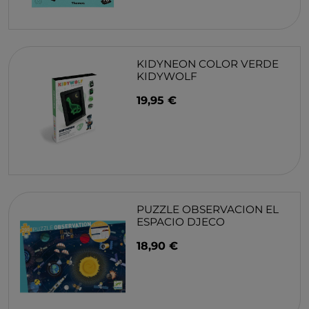
KIDYNEON COLOR VERDE
KIDYWOLF
19,95 €
PUZZLE OBSERVACION EL
ESPACIO DJECO
18,90 €