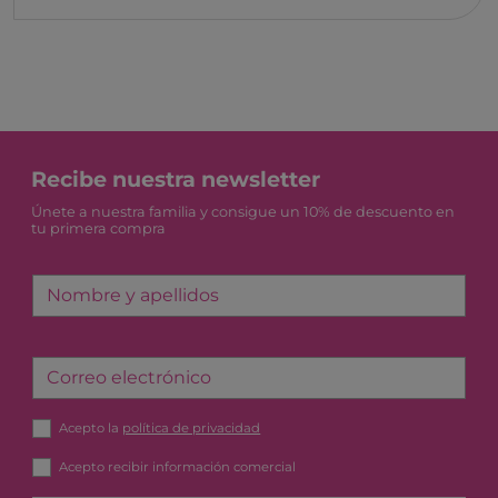
Recibe nuestra newsletter
Únete a nuestra familia y consigue un 10% de descuento en
tu primera compra
Nombre y apellidos
Correo electrónico
Acepto la
política de privacidad
Acepto recibir información comercial