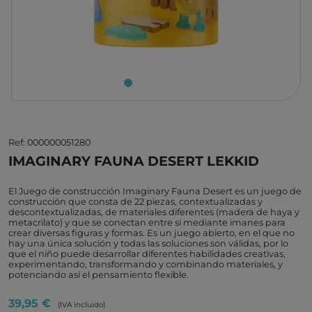
Ref: 000000051280
IMAGINARY FAUNA DESERT LEKKID
El Juego de construcción Imaginary Fauna Desert es un juego de
construcción que consta de 22 piezas, contextualizadas y
descontextualizadas, de materiales diferentes (madera de haya y
metacrilato) y que se conectan entre sí mediante imanes para
crear diversas figuras y formas. Es un juego abierto, en el que no
hay una única solución y todas las soluciones son válidas, por lo
que el niño puede desarrollar diferentes habilidades creativas,
experimentando, transformando y combinando materiales, y
potenciando así el pensamiento flexible.
39,95 €
(IVA incluido)