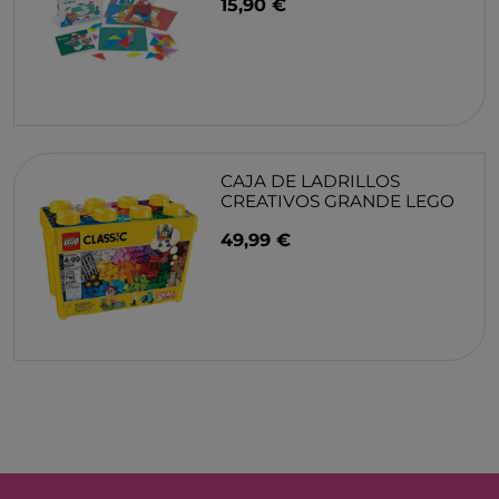
15,90 €
CAJA DE LADRILLOS
CREATIVOS GRANDE LEGO
49,99 €